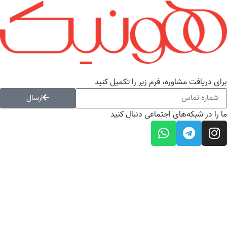
ای دریافت مشاوره، فرم زیر را تکمیل کنید
ارسال
 را در شبکه‌های اجتماعی دنبال کنید