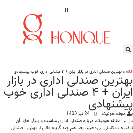
نه
»
بهترین صندلی اداری در بازار ایران + ۴ صندلی اداری خوب پیشنهادی
هترین صندلی اداری در بازار
ایران + ۴ صندلی اداری خوب
یشنهادی
مجله هونیک
24 تیر 1403
 این مقاله هونیک، درباره صندلی اداری مناسب و ویژگی‌های آن
ضیحات کاملی می‌دهیم. بعد هم چند گزینه عالی از بهترین صندلی