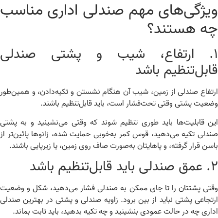
یژگی‌های مهم صندلی اداری مناسب
ه هستند؟
۱. ارتفاع، شیب و پشتی صندلی
ابل‌تنظیم باشد
تفاع صندلی از زمین، شیب آن هنگام نشستن و تکیه‌دادن، و همین‌طور
عیت پشتی وقتی تحت‌فشار است، باید قابل‌تنظیم باشند.
ن قابلیت‌ها باید طوری تنظیم شوند که وقتی می‌نشینید و به پشتی
دلی تکیه می‌دهید، قوس کمر به‌خوبی حمایت شده، زانوها پائین‌تر از
سن قرار گرفته، و پاهایتان به‌صورت صاف روی زمین، یا زیرپایی باشند.
قابل‌تنظیم باشد
تی پشتتان را تا جای ممکن به صندلی فشار می‌دهید، شکل و وضعیت
تجاعی پشتی نباید از بین برود. زاویه صندلی و پشتی در بهترین صندلی
اری چه در حالت عمودی بنشینید و چه تکیه بدهید، باید ثابت بماند.