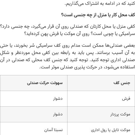
ید که در ادامه به اشتراک می‌گذاریم.
 محل کار یا منزل از چه جنسی است؟
ی منزل یا محل کارتان که صندلی روی آن قرار می‌گیرد، چه جنسی دارد؟
امیکی یا چوبی است؟ روی آن موکت یا فرش پهن کرده‌اید؟
ضی صندلی‌ها ممکن است مدام روی کف سرامیکی سُر بخورند، یا حتی
 آن آسیب برسانند. پس باید به رابطه بین کفی محل موردنظر و شکل
دلی اداری توجه کنید. توجه کنید که جنس کف محلی که صندلی در آن
تفاده می‌شود، در حرکت پذیری صندلی موثر است.
جنس کف
سهولت حرکت صندلی
فرش
دشوار
موکت پرزدار
دشوار
موکت تایل یا رول اداری
نسبتا آسان