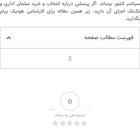
تاسر کشور برساند. اگر پرسشی درباره انتخاب و خرید مبلمان اداری و
‌تک اجزای آن دارید، زیر همین مقاله برای کارشناس‌ هونیک پیام
ذارید.
فهرست مطالب صفحه
0
امتیازدهی به مقاله