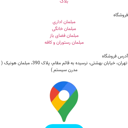
بلاگ
وشگاه
مبلمان اداری
مبلمان خانگی
مبلمان فضای باز
مبلمان رستوران و کافه
رس فروشگاه
تهران، خیابان بهشتی، نرسیده به قائم مقام، پلاک 390، مبلمان هونیک (
مدرن سیستم )