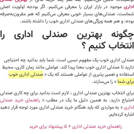
اری
موجود در بازار ایران را معرفی می‌کنیم. اگر بودجه اولویت اصلی
است، صندلی‌های بسیار خوبی معرفی می‌کنیم که هم مقرون‌به‌صرفه
ده، و هم همه ویژگی‌های صندلی اداری خوب را داشته باشند.
گونه بهترین صندلی اداری را
نتخاب کنیم ؟
دلی اداری خوب یک مفهوم نسبی است. شما باید بدانید چه احتیاجی
رید تا صندلی اداری خوب معنا پیدا کند. عواملی مانند زمان کاری، محیط
تفاده و تعمیر پذیری از عواملی هستند که یک «
صندلی اداری خوب
ای شما
» را می‌سازند.
ای انتخاب بهترین صندلی اداری ، لازم است بدانید برای چه کاری صندلی
تیاج دارید. به همین دلیل ما یک در مطلب «
راهنمای خرید صندلی
اری
» به مواردی که باید هنگام خرید صندلی اداری مورد توجه قرار دهید
اره کرده‌ایم.
راهنمای خرید صندلی اداری + ۵ پیشنهاد برای خرید