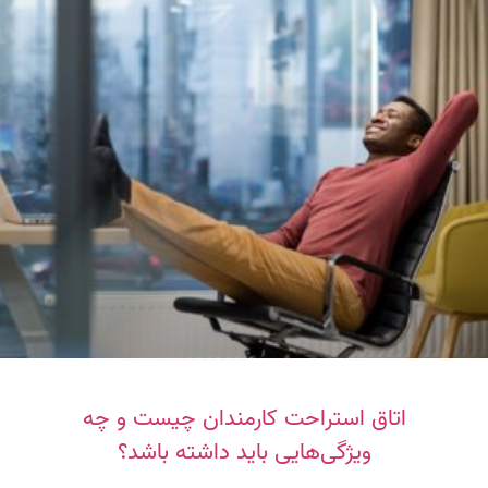
اتاق استراحت کارمندان چیست و چه
ویژگی‌هایی باید داشته باشد؟