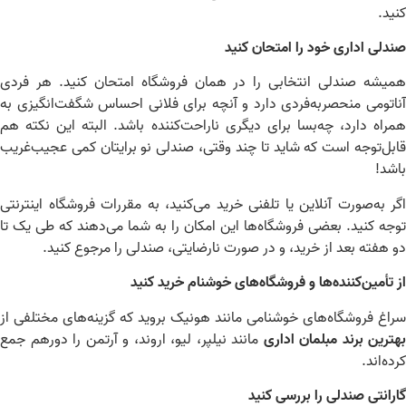
ید.
دلی اداری خود را امتحان کنید
یشه صندلی انتخابی را در همان فروشگاه امتحان کنید. هر فردی
اتومی منحصربه‌فردی دارد و آنچه برای فلانی احساس شگفت‌انگیزی به
راه دارد، چه‌بسا برای دیگری ناراحت‌کننده باشد. البته این نکته هم
بل‌توجه است که شاید تا چند وقتی، صندلی نو برایتان کمی عجیب‌غریب
شد!
ر به‌صورت آنلاین یا تلفنی خرید می‌کنید، به مقررات فروشگاه اینترنتی
جه کنید. بعضی فروشگاه‌ها این امکان را به شما می‌دهند که طی یک تا
 هفته بعد از خرید، و در صورت نارضایتی، صندلی را مرجوع کنید.
 تأمین‌کننده‌ها و فروشگاه‌های خوشنام خرید کنید
اغ فروشگاه‌های خوشنامی مانند هونیک بروید که گزینه‌های مختلفی از
ترین برند مبلمان اداری
مانند نیلپر، لیو، اروند، و آرتمن را دورهم جمع
ده‌اند.
رانتی صندلی را بررسی کنید