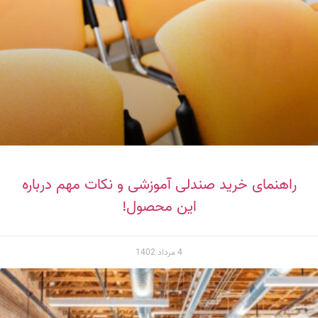
راهنمای خرید صندلی آموزشی و نکات مهم درباره
این محصول!
4 مرداد 1402