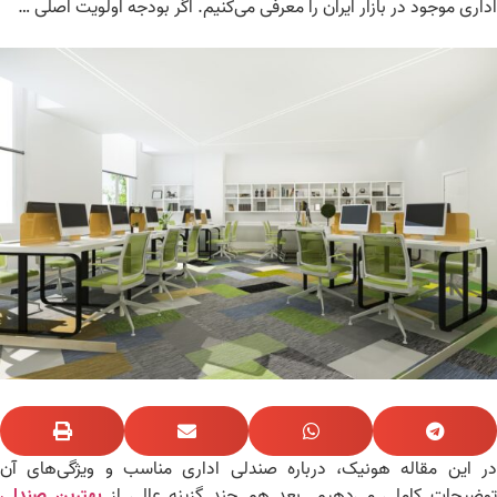
اری موجود در بازار ایران را معرفی می‌کنیم. اگر بودجه اولویت اصلی …
 این مقاله هونیک، درباره صندلی اداری مناسب و ویژگی‌های آن
ضیحات کاملی می‌دهیم. بعد هم چند گزینه عالی از
بهترین صندلی