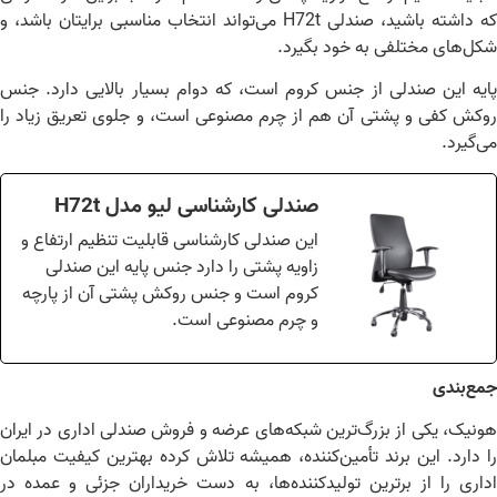
که داشته باشید، صندلی H72t می‌تواند انتخاب مناسبی برایتان باشد، و
ل‌های مختلفی به خود بگیرد.
یه این صندلی از جنس کروم است، که دوام بسیار بالایی دارد. جنس
کش کفی و پشتی آن هم از چرم مصنوعی است، و جلوی تعریق زیاد را
‌گیرد.
صندلی کارشناسی لیو مدل H72t
این صندلی کارشناسی قابلیت تنظیم ارتفاع و
زاویه پشتی را دارد جنس پایه این صندلی
کروم است و جنس روکش پشتی آن از پارچه
و چرم مصنوعی است.
ع‌بندی
نیک، یکی از بزرگ‌ترین شبکه‌های عرضه و فروش صندلی اداری در ایران
 دارد. این برند تأمین‌کننده، همیشه تلاش کرده بهترین کیفیت مبلمان
اری را از برترین تولیدکننده‌ها، به دست خریداران جزئی و عمده در