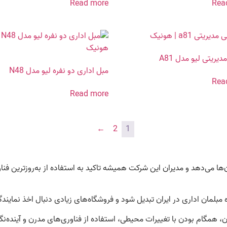
Read more
Rea
یریتی لیو مدل A81
مبل اداری دو نفره لیو مدل N48
Rea
Read more
←
2
1
ها می‌دهد و مدیران این شرکت همیشه تاکید به استفاده از به‌روزترین فناو
ن، همگام بودن با تغییرات محیطی، استفاده از فناوری‌های مدرن و آینده‌