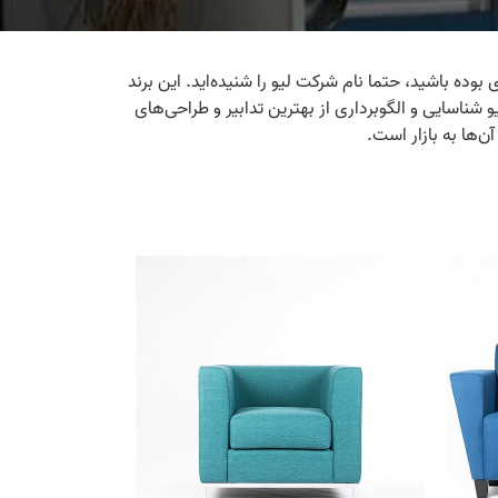
وده باشید، حتما نام شرکت لیو را شنیده‌اید. این برند
 اداری شروع کرد، هدف برند لیو شناسایی و الگوبرداری از بهترین تدابیر و طراحی‌های
‌ها به بازار است.