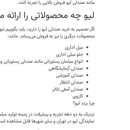
مانند صندلی لیو فروش بالایی را تجربه کنند.
لیو چه محصولاتی را ارائه م
اگر تصمیم به خرید صندلی لیو را دارید، باید بگوییم ت
محصولات دیگری را نیز به فروش می‌رساند. مانند:
مبل اداری
جلو مبلی اداری
انواع مبلمان رستورانی مانند صندلی رستورانی و
صندلی آزمایشگاهی
صندلی آموزشی
صندلی انتظار
صندلی آمفی تئاتر
کازوی
چرا برند لیو؟
نزدیک به دو دهه تجربه و پیشرفت در زمینه تولید مبل
نمایندگی لیو در تهران و سایر شهرها قابل مشاهده ا