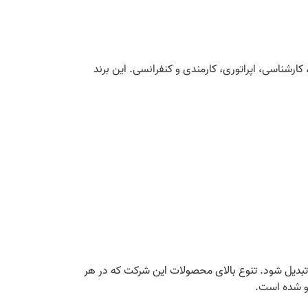
کارشناسی، اپراتوری، کارمندی و کنفرانسی. این برند
 تبدیل شود. تنوع بالای محصولات این شرکت که در هر
یو شده است.