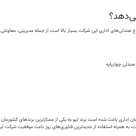
ی‌دهد؟
نوع صندلی‌های اداری این شرکت بسیار بالا است از جمله مدیریتی، معاونتی، 
 صندلی چهارپایه
مان اداری باعث شده است برند لیو به یکی از ممتازترین برندهای کشورمان
ست، به همراه استفاده از جدیدترین فناوری‌های روز باعث موفقیت شرکت ل