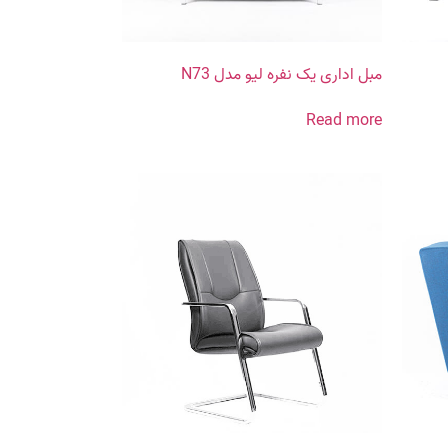
مبل اداری یک نفره لیو مدل N73
Read more