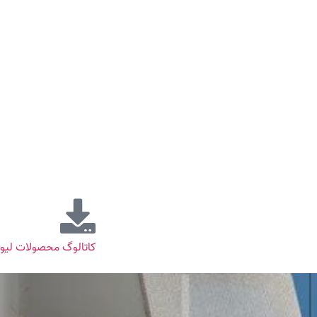
کاتالوگ محصولات لیو