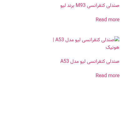
صندلی کنفرانسی M93 برند لیو
Read more
صندلی کنفرانسی لیو مدل A53
Read more