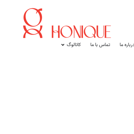
رباره ما
تماس با ما
کاتالوگ