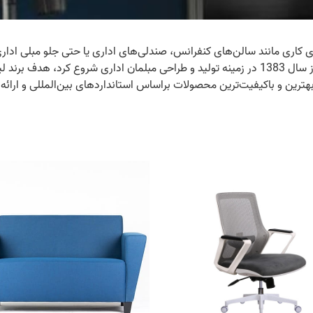
ی کاری مانند سالن‌های کنفرانس، صندلی‌های اداری یا حتی جلو مبلی اداری ب
نامی فعالیت رسمی خود را تحت نام تجاری لیو (Live) از سال 1383 در زمینه تولید و طراحی مبلمان
ین و باکیفیت‌ترین محصولات براساس استانداردهای بین‌المللی و ارائه آن