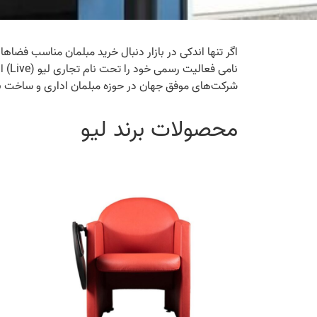
اگر تنها اندکی در بازار دنبال خرید مبلمان مناسب فضاها
شرکت‌های موفق جهان در حوزه مبلمان اداری و ساخت بهتر
محصولات برند لیو