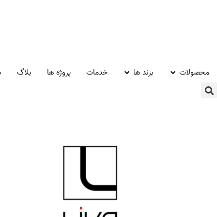
محصولات
برند ها
خدمات
پروژه ها
بلاگ
د