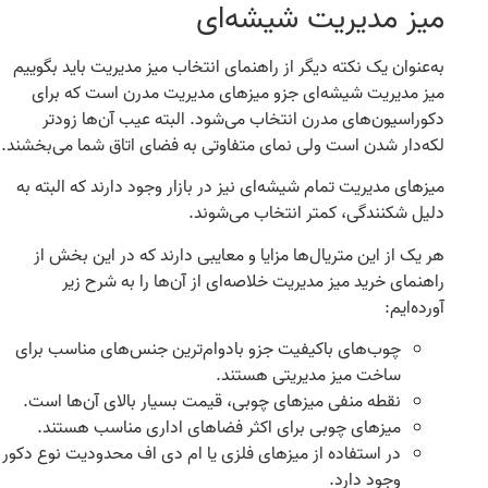
میز مدیریت شیشه‌ای
به‌عنوان یک نکته دیگر از راهنمای انتخاب میز مدیریت باید بگوییم
میز مدیریت شیشه‌ای جزو میزهای مدیریت مدرن است که برای
دکوراسیون‌های مدرن انتخاب می‌شود
.
البته عیب آن‌ها زودتر
لکه‌دار شدن است ولی نمای متفاوتی به فضای اتاق شما می‌بخشند
.
میزهای مدیریت تمام شیشه‌ای نیز در بازار وجود دارند که البته به
دلیل شکنندگی، کمتر انتخاب می‌شوند
.
هر یک از این متریال‌ها مزایا و معایبی دارند که در این بخش از
راهنمای خرید میز مدیریت خلاصه‌ای از آن‌ها را به شرح زیر
آورده‌ایم
:
چوب‌های باکیفیت جزو بادوام
ترین جنس‌های مناسب برای
ساخت میز مدیریتی هستند
.
نقطه منفی میزهای چوبی، قیمت بسیار بالای آن‌ها است
.
میزهای چوبی برای اکثر فضاهای اداری مناسب هستند
.
در استفاده از میزهای فلزی یا ام دی اف محدودیت نوع دکور
وجود دارد
.