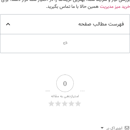
ید میز مدیریت
همین حالا با ما تماس بگیرید.
فهرست مطالب صفحه
0
امتیازدهی به مقاله
اشتراک در