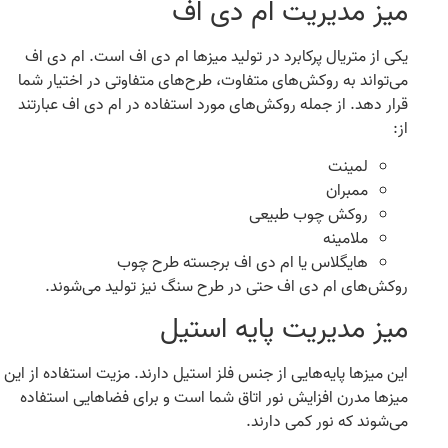
میز مدیریت ام دی اف
یکی از متریال پرکابرد در تولید میزها ام دی اف است.
ام دی اف
می‌تواند به روکش‌های متفاوت، طرح‌های متفاوتی در اختیار شما
قرار دهد. از جمله روکش‌های مورد استفاده در ام دی اف عبارتند
از:
لمینت
ممبران
روکش چوب طبیعی
ملامینه
هایگلاس یا ام دی اف برجسته طرح چوب
روکش‌های ام دی اف حتی در طرح سنگ نیز تولید می‌شوند.
میز مدیریت پایه استیل
این میزها پایه‌هایی از جنس فلز استیل دارند
.
مزیت استفاده از این
میزها مدرن افزایش نور اتاق شما است و برای فضاهایی استفاده
می‌شوند که نور کمی دارند
.