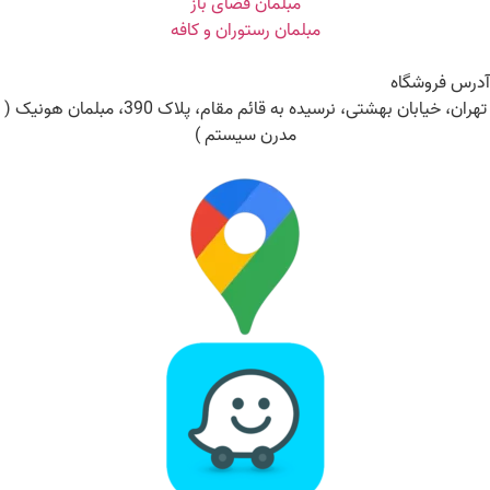
مبلمان فضای باز
مبلمان رستوران و کافه
رس فروشگاه
تهران، خیابان بهشتی، نرسیده به قائم مقام، پلاک 390، مبلمان هونیک (
مدرن سیستم )