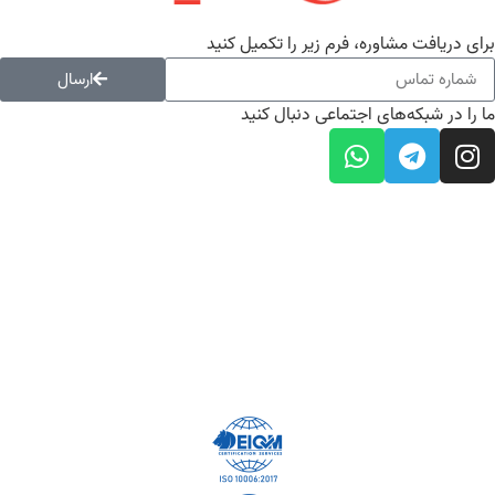
ای دریافت مشاوره، فرم زیر را تکمیل کنید
ارسال
 را در شبکه‌های اجتماعی دنبال کنید