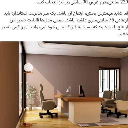
22
سانتی‌متر و عرض
90
سانتی‌متر نیز انتخاب کنید
.
ا شاید مهمترین بخش، ارتفاع آن باشد. یک میز مدیریت استاندارد باید
تفاعی
75
سانتی‌متری داشته باشد.
بعضی مدل‌ها قابلیت تغییر این
تفاع را نیز دارند که بسته به فیزیک بدنی خود، می‌توانید آن را کمی تغییر
هید
.