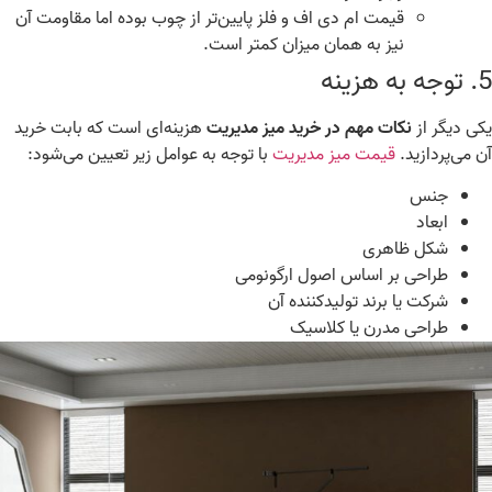
قیمت ام دی اف و فلز پایین‌تر از چوب بوده اما مقاومت آن
نیز به‌ همان میزان کمتر است
.
توجه به هزینه
ی دیگر از
نکات مهم در خرید میز مدیریت
هزینه‌ای است که بابت خرید
 می‌پردازید.
قیمت میز مدیریت
با توجه به عوامل زیر تعیین می‌شود
:
جنس
ابعاد
شکل ظاهری
طراحی بر اساس اصول ارگونومی
شرکت یا برند تولیدکننده آن
طراحی مدرن یا کلاسیک