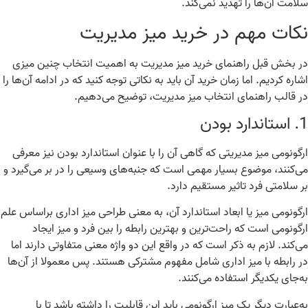
امت آن‌ها را تهدید نمی‌کند.
کات مهم در خرید میز مدیریت
 بخش قبل راهنمای خرید میز مدیریت به اهمیت انتخاب چنین میزی
اره کردیم
.
اما زمان خرید آن باید به نکاتی توجه کنید که در ادامه آن‌ها را
 قالب راهنمای انتخاب میز مدیریت، توضیح می‌دهیم
.
استاندارد بودن
گونومی میز مدیریتی که گاهی آن‌ را با عنوان استاندارد بودن نیز معرفی
‌کنند، موضوع بسیار مهمی است که جنبه‌های وسیعی را در بر می‌گیرد و
 سلامتی فرد تاثیر مستقیم دارد
.
گونومی میز یا ابعاد استاندارد آن، به
‌
معنی طراحی میز اداری براساس علم
گونومی است که راحت‌ترین و بهترین رابطه را بین فرد و میز ایجاد
‌کند
.
لازم به ذکر است که در واقع این دو واژه معنی متفاوتی دارند اما
 رابطه با میز اداری شامل مفهوم مشترکی هستند
.
پس معمولا از آن‌ها
‌جای یکدیگر استفاده می‌کنند
.
‌عبارت دیگر یک میز ارگونومی باید این قابلیت را داشته باشد تا با