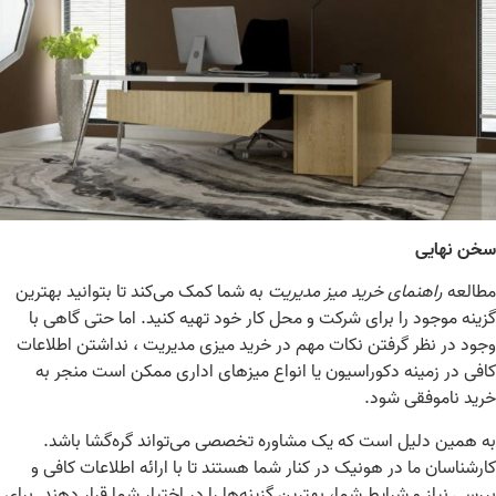
خن نهایی
طالعه
راهنمای خرید میز مدیریت
به شما کمک می‌کند تا بتوانید بهترین
ینه موجود را برای شرکت و محل کار خود تهیه کنید
.
اما حتی گاهی با
ود در نظر گرفتن نکات مهم در خرید میزی مدیریت ، نداشتن اطلاعات
فی در زمینه دکوراسیون یا انواع میزهای اداری ممکن است منجر به
ید ناموفقی شود
.
 همین دلیل است که یک مشاوره تخصصی می‌تواند گره‌گشا باشد.
رشناسان ما در هونیک در کنار شما هستند تا با ارائه اطلاعات کافی و
رسی نیاز و شرایط شما، بهترین گزینه‌ها را در اختیار شما قرار دهند. برای