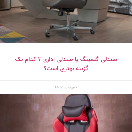
صندلی گیمینگ یا صندلی اداری ؟ کدام یک
گزینه بهتری است؟
7 فروردین 1402