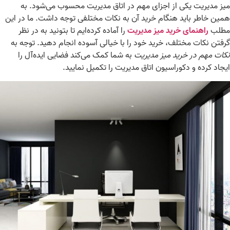
ز مدیریت یکی از اجزای مهم در اتاق مدیریت محسوب می‌شود. به
ین خاطر باید هنگام خرید آن به نکات مختلفی توجه داشت. ما در این
طلب
راهنمای خرید میز مدیریت
را آماده کرده‌ایم تا بتونید به در نظر
فتن نکات مختلف، خرید خود را با خیالی آسوده انجام دهید. توجه به
ات مهم در خرید میز مدیریت
به شما کمک می‌کند فضایی ایده‌آل را
جاد کرده و دکوراسیون اتاق مدیریت را تکمیل نمایید.