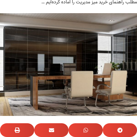
لب راهنمای خرید میز مدیریت را آماده کرده‌ایم …