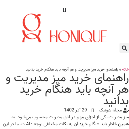
نه
»
راهنمای خرید میز مدیریت و هر آنچه باید هنگام خرید بدانید
اهنمای خرید میز مدیریت و
ر آنچه باید هنگام خرید
دانید
مجله هونیک
29 آذر 1402
ز مدیریت یکی از اجزای مهم در اتاق مدیریت محسوب می‌شود. به
ین خاطر باید هنگام خرید آن به نکات مختلفی توجه داشت. ما در این