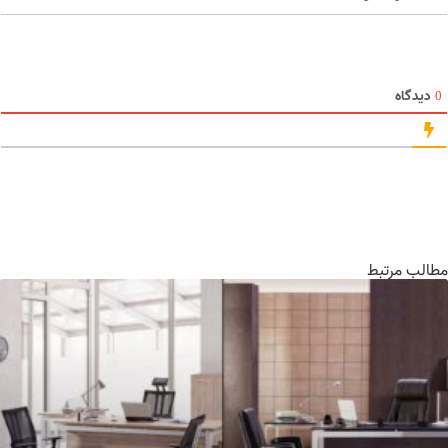
دیدگاه
الب مرتبط