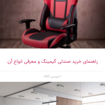
راهنمای خرید صندلی گیمینگ و معرفی انواع آن
1 فروردین 1402