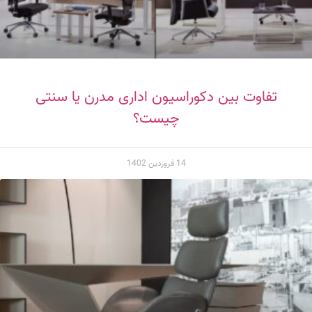
تفاوت بین دکوراسیون اداری مدرن یا سنتی
چیست؟
14 فروردین 1402