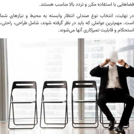
اهایی با استفاده مکرر و تردد بالا مناسب هستند.
 نهایت، انتخاب نوع صندلی انتظار وابسته به محیط و نیازهای شما
ت. مهم‌ترین عواملی که باید در نظر گرفته شوند، شامل طراحی، راحتی،
تحکام و قابلیت تمیزکاری آنها می‌شوند.