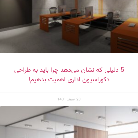
5 دلیلی که نشان می‌دهد چرا باید به طراحی
دکوراسیون اداری اهمیت بدهیم!
23 اسفند 1401