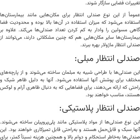
ییرات فضایی سازگار شوند.
وماً از این نوع صندلی انتظار برای مکان‌هایی مانند بیمارستان‌ها
تفاده می‌شود که میزان استفاده در آن‌ها بالا بوده و محدودیت فضا
هی مسولین را وادار به کم کردن تعداد صندلی‌ها می‌کند. علاوه بر
مارستان‌ها سایر مکان‌هایی هم که چنین مشکلاتی دارند، می‌توانند از
دلی انتظار ماژولار بهره ببرند.
ندلی انتظار مبلی:
ن صندلی‌ها با طراحی شبیه به مبلمان ساخته می‌شوند و از پارچه‌های
تلف برای پوشش آنها استفاده می‌شود. آنها به دلیل ظاهر شیک و
حتی که ارائه می‌دهند، برای فضاهایی که به دنبال ظاهری آرام و لوکس
تند، مناسب خواهند بود.
ندلی انتظار پلاستیکی:
ن نوع صندلی‌ها از مواد پلاستیکی مانند پلی‌پروپیلن ساخته می‌شوند.
ها سبک و قابل‌حمل هستند و به‌راحتی قابل تمیزکاری خواهند بود. این
دلی‌ها به‌خاطر استحکام و دوام بالا و همچنین هزینه نسبتاً کمتر، برای