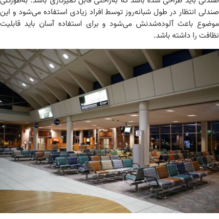
دلی باید طراحی شده باشد که به‌راحتی قابل تمیزکاری باشد. به‌طورکلی
دلی انتظار در طول شبانه‌روز توسط افراد زیادی استفاده می‌شود و این
ضوع باعث آلوده‌شدنش می‌شود و برای استفاده آسان باید قابلیت
افت را داشته باشد.