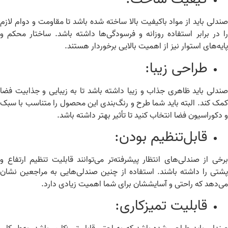
دلی باید از مواد باکیفیت بالا ساخته شده باشد تا مقاومت و دوام لازم
 در برابر استفاده روزانه و فرسودگی‌ها داشته باشد. ساختار محکم و
یه‌های استوار نیز از اهمیت بالایی برخوردار هستند.
طراحی زیبا:
دلی باید ظاهری جذاب و زیبا داشته باشد تا به زیبایی و جذابیت فضا
ک کند. البته باید شما طرح و رنگ‌بندی این محصول را متناسب با سبک
دکوراسیون فضا انتخاب کنید تا تأثیر بهتر داشته باشد.
قابل‌تنظیم بودن:
خی از صندلی‌های انتظار پیشرفته‌تر می‌توانند قابلیت تنظیم ارتفاع و
تی را داشته باشند. استفاده از چنین صندلی‌هایی به مراجعین نشان
‌دهد که راحتی و آسایششان برای شما اهمیت زیادی دارد.
قابلیت تمیزکاری: