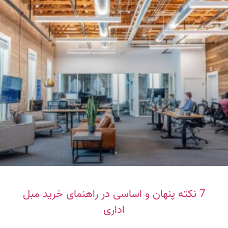
7 نکته پنهان و اساسی در راهنمای خرید مبل
اداری