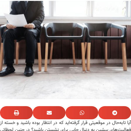
ا تابه‌حال در موقعیتی قرار گرفته‌اید که در انتظار بوده باشید و خسته از
الیت‌های پیشین به دنبال جایی برای نشستن باشید؟ در چنین لحظاتی