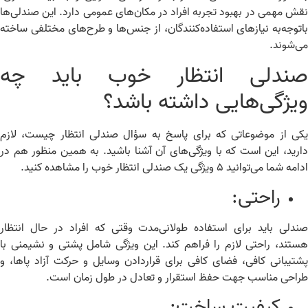
ش مهمی در بهبود تجربه افراد در مکان‌های عمومی دارد. این صندلی‌ها
توجه‌به نیازهای استفاده‌کنندگان، از جنس‌ها و طرح‌های مختلفی ساخته
‌شوند.
ندلی انتظار خوب باید چه
یژگی‌هایی داشته باشد؟
ی از موضوعاتی که برای پاسخ به سؤال صندلی انتظار چیست، لازم
رید، این است که با ویژگی‌های آن آشنا باشید. به همین منظور هم در
 شما می‌توانید ۵ ویژگی یک صندلی انتظار خوب را مشاهده کنید.
راحتی:
دلی باید برای استفاده طولانی‌مدت وقتی که افراد در حال انتظار
تند، راحتی لازم را فراهم کند. این ویژگی شامل پشتی و نشیمنی با
تیبانی کافی، فضای کافی برای قراردادن وسایل و حرکت آزاد پاها، و
احی مناسب جهت حفظ استقرار و تعادل در طول زمان است.
کیفیت ساخت: