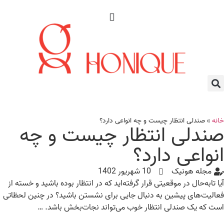
نه
»
صندلی انتظار چیست و چه انواعی دارد؟
ندلی انتظار چیست و چه
نواعی دارد؟
مجله هونیک
10 شهریور 1402
ا تابه‌حال در موقعیتی قرار گرفته‌اید که در انتظار بوده باشید و خسته از
الیت‌های پیشین به دنبال جایی برای نشستن باشید؟ در چنین لحظاتی
ت که یک صندلی انتظار خوب می‌تواند نجات‌بخش باشد. …