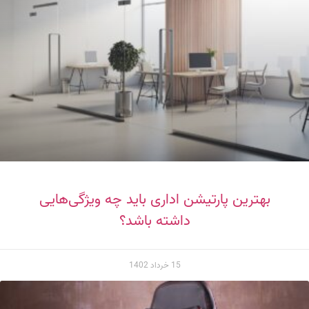
بهترین پارتیشن اداری باید چه ویژگی‌هایی
داشته باشد؟
15 خرداد 1402