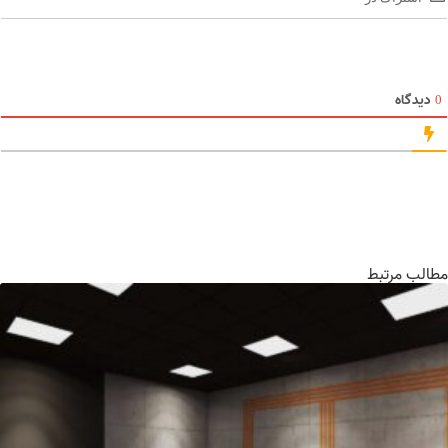
دیدگاه
الب مرتبط