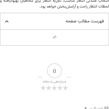
تخاب صندلی انتظار مناسب، تجربه انتظار برای مخاطبان بهبودیافته و
ظات انتظار راحت و آرامش‌بخش خواهد بود.
فهرست مطالب صفحه
0
امتیازدهی به مقاله
اشتراک در