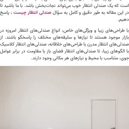
ت که یک صندلی انتظار خوب می‌تواند نجات‌بخش باشد. با ما باشید تا
 این مقاله به طور دقیق و کامل به سؤال
صندلی انتظار چیست
، پاسخ
هیم.
 طراحی‌های زیبا و ویژگی‌های خاص، انواع صندلی‌های انتظار امروزه در
زار موجود هستند تا نیازها و سلیقه‌های مختلف را پاسخگو باشند. از
دلی‌های انتظار مدرن با طراحی‌های خلاقانه، صندلی‌های انتظار کلاسیک
 الگوهای زیبا، تا صندلی‌های انتظار فضای باز با مقاومت در برابر عوامل
ی، متناسب با محیط و نیازهای هر مکانی وجود دارند.