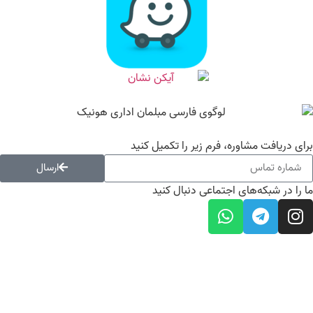
ای دریافت مشاوره، فرم زیر را تکمیل کنید
ارسال
 را در شبکه‌های اجتماعی دنبال کنید