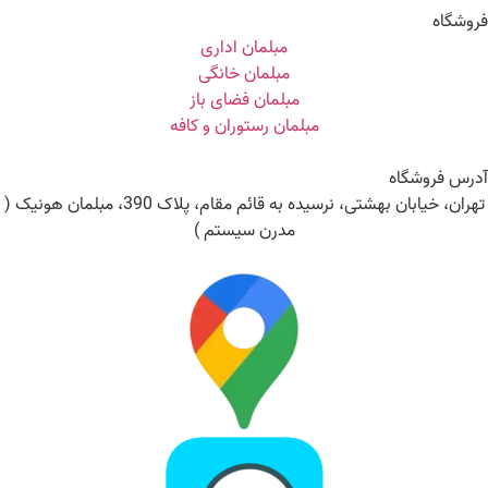
وشگاه
مبلمان اداری
مبلمان خانگی
مبلمان فضای باز
مبلمان رستوران و کافه
رس فروشگاه
تهران، خیابان بهشتی، نرسیده به قائم مقام، پلاک 390، مبلمان هونیک (
مدرن سیستم )