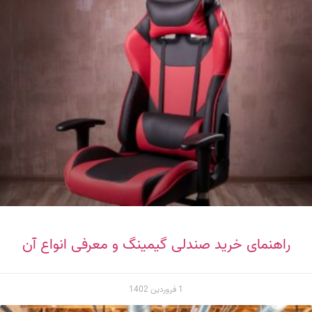
راهنمای خرید صندلی گیمینگ و معرفی انواع آن
1 فروردین 1402