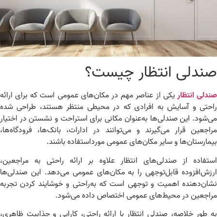
ندلی انتظار چیست؟
دلی انتظار
یکی از عناصر مهم در مکان‌های عمومی است که برای ارائه
حتی و آسایش به افرادی که در محیطی منتظر هستند، طراحی شده
‌شود. این صندلی‌ها به‌عنوان مکانی برای استراحت و نشستن در اختیار
اجعین قرار می‌گیرند و می‌توانند در ادارات، بانک‌ها، فرودگاه‌ها،
مارستان‌ها و سایر مکان‌های عمومی مورداستفاده باشند.
تفاده از صندلی‌های انتظار علاوه بر ارائه راحتی به مراجعین،
زش‌افزوده قابل‌توجهی را به مکان‌های عمومی می‌دهد. این صندلی‌ها
ان‌دهنده اهمیت و توجهی است که به‌راحتی و خوشایند کردن تجربه
اجعین در محیط‌های عمومی اختصاص داده می‌شود.
 طور خلاصه، صندلی انتظار با ارائه راحتی، کارایی و جذابیت ظاهری،