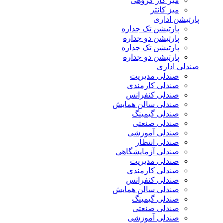
میز کار گروهی
میز کانتر
پارتیشن اداری
پارتیشن تک جداره
پارتیشن دو جداره
پارتیشن تک جداره
پارتیشن دو جداره
صندلی اداری
صندلی مدیریت
صندلی کارمندی
صندلی کنفرانس
صندلی سالن همایش
صندلی گیمینگ
صندلی صنعتی
صندلی آموزشی
صندلی انتظار
صندلی آزمایشگاهی
صندلی مدیریت
صندلی کارمندی
صندلی کنفرانس
صندلی سالن همایش
صندلی گیمینگ
صندلی صنعتی
صندلی آموزشی