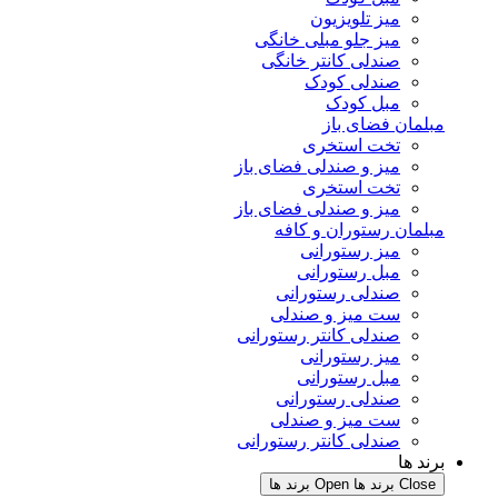
میز تلویزیون
میز جلو مبلی خانگی
صندلی کانتر خانگی
صندلی کودک
مبل کودک
مبلمان فضای باز
تخت استخری
میز و صندلی فضای باز
تخت استخری
میز و صندلی فضای باز
مبلمان رستوران و کافه
میز رستورانی
مبل رستورانی
صندلی رستورانی
ست میز و صندلی
صندلی کانتر رستورانی
میز رستورانی
مبل رستورانی
صندلی رستورانی
ست میز و صندلی
صندلی کانتر رستورانی
برند ها
Close برند ها
Open برند ها