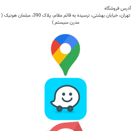
آدرس فروشگاه
تهران، خیابان بهشتی، نرسیده به قائم مقام، پلاک 390، مبلمان هونیک (
مدرن سیستم )