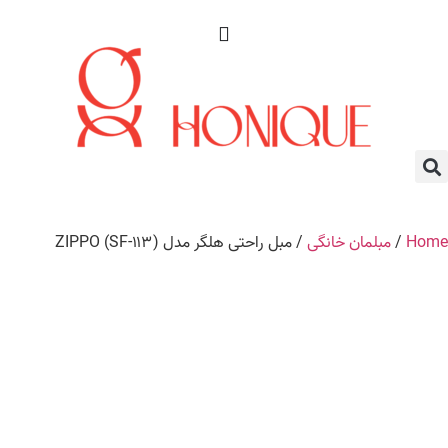
Home
/
مبلمان خانگی
/ مبل راحتی هلگر مدل (SF-۱۱۳) ZIPPO