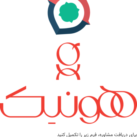
برای دریافت مشاوره، فرم زیر را تکمیل کنید