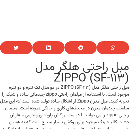
مبل راحتی هلگر مدل
(SF-۱۱۳) ZIPPO
مبل راحتی هلگر مدل (SF-۱۱۳) ZIPPO در دو مدل تک نفره و دو نفره
موجود است. با استفاده از مبلمان راحتی zippo چیدمانی ساده و شیک را
تجربه کنید. مبل مدرن Zippo از اشکال ساده تولید شده است که این مدل
مناسب چیدمان مدرن در محیط‌های کاری و خانگی نموده است. مبلمان
راحتی zippo را می توانید با دو مدل روکش پارچه‌ای و چرمی سفارش
دهید. کالیته رنگ موجود برای روکش بسیار متنوع است که به همین