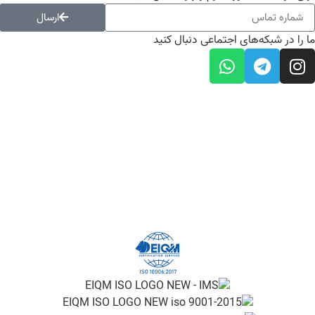
ارسال
ما را در شبکه‌های اجتماعی دنبال کنید