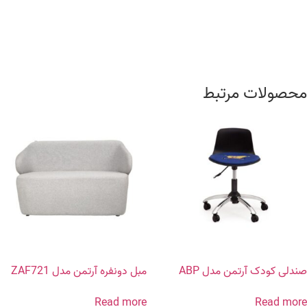
محصولات مرتبط
صندلی کودک آرتمن مدل ABP
مبل دونفره آرتمن مدل ZAF721
Read more
Read more