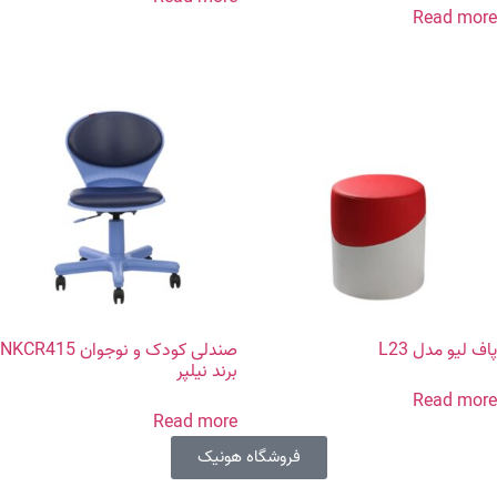
Read more
پاف لیو مدل L23
صندلی کودک و نوجوان NKCR415
برند نیلپر
Read more
Read more
فروشگاه هونیک