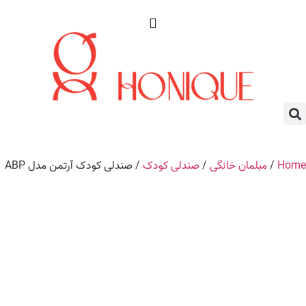
Home
/
مبلمان خانگی
/
صندلی کودک
/ صندلی کودک آرتمن مدل ABP