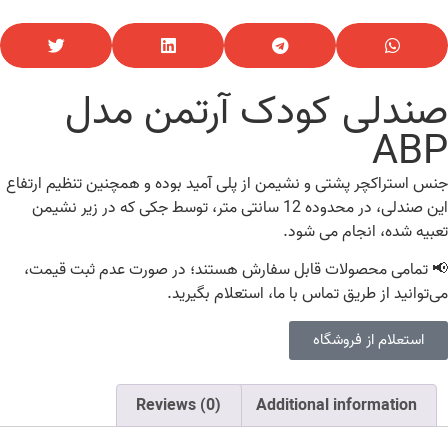
صندلی کودک آرتمن مدل
ABP
جنس استراکچر پشتی و نشیمن از پلی آمید بوده و همچنین تنظیم ارتفاع
این صندلی، در محدوده 12 سانتی متر، توسط جکی که در زیر نشیمن
تعبیه شده، انجام می شود.
📢 تمامی محصولات قابل سفارش هستند؛ در صورت عدم ثبت قیمت،
می‌توانید از طریق تماس با ما، استعلام بگیرید.
استعلام از فروشگاه
Reviews (0)
Additional information