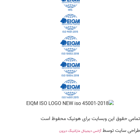
تمامی حقوق این وبسایت برای هونیک محفوظ است
طراحی سایت توسط
آژانس دیجیتال مارکتینگ دیزون