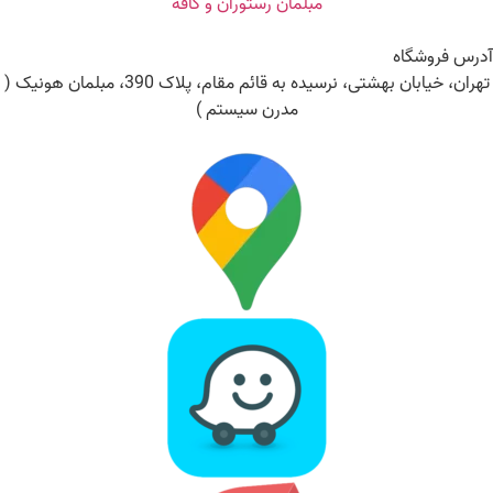
مبلمان رستوران و کافه
آدرس فروشگاه
تهران، خیابان بهشتی، نرسیده به قائم مقام، پلاک 390، مبلمان هونیک (
مدرن سیستم )