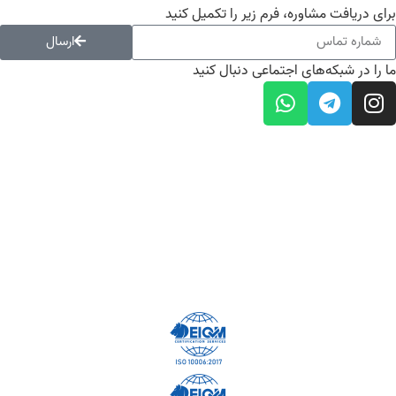
برای دریافت مشاوره، فرم زیر را تکمیل کنید
ارسال
ما را در شبکه‌های اجتماعی دنبال کنید