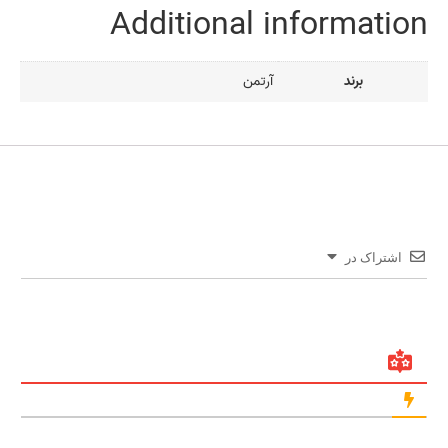
Additional information
برند
آرتمن
اشتراک در