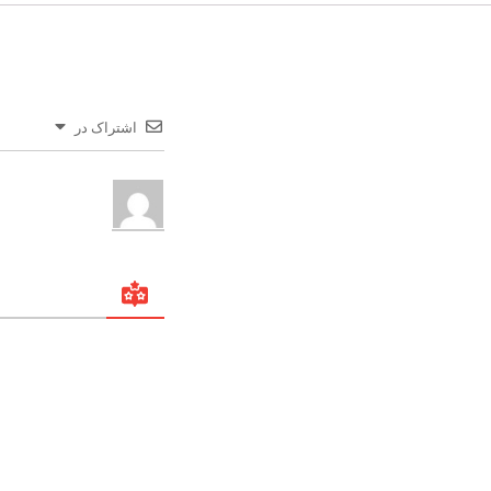
اشتراک در