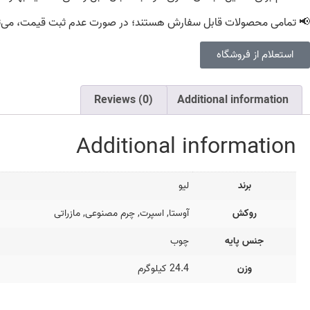
📢 تمامی محصولات قابل سفارش هستند؛ در صورت عدم ثبت قیمت، می‌توانی
استعلام از فروشگاه
Reviews (0)
Additional information
Additional information
برند
لیو
روکش
آوستا, اسپرت, چرم مصنوعی, مازراتی
جنس پایه
چوب
وزن
24.4 کیلوگرم