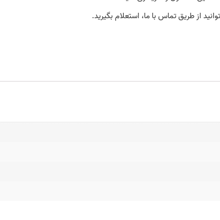
د از طریق تماس با ما، استعلام بگیرید.