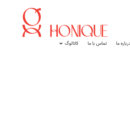
رباره ما
تماس با ما
کاتالوگ