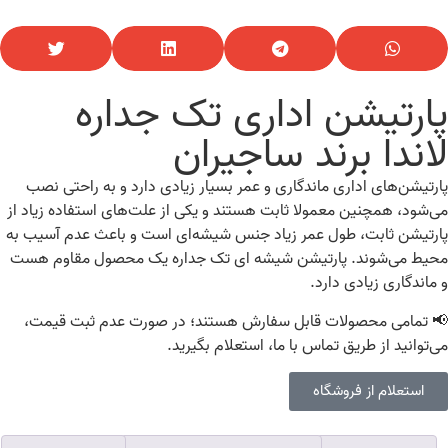
پارتیشن اداری تک جداره
لاندا برند ساجیران
پارتیشن‌‌های اداری ماندگاری و عمر بسیار زیادی دارد و به راحتی نصب
‌‌می‌شود، همچنین معمولا ثابت هستند و یکی از علت‌های استفاده زیاد از
پارتیشن ثابت، طول عمر زیاد جنس شیشه‌ای است و باعث عدم آسیب به
محیط ‌‌می‌شوند. پارتیشن شیشه ای تک جداره یک محصول مقاوم هست
و ماندگاری زیادی دارد.
📢 تمامی محصولات قابل سفارش هستند؛ در صورت عدم ثبت قیمت،
می‌توانید از طریق تماس با ما، استعلام بگیرید.
استعلام از فروشگاه