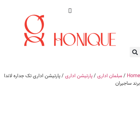
Home
/
مبلمان اداری
/
پارتیشن اداری
/ پارتیشن اداری تک جداره لاندا
برند ساجیران