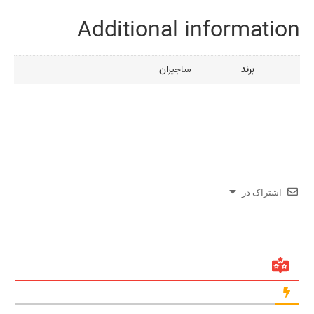
Additional information
برند
ساجیران
اشتراک در