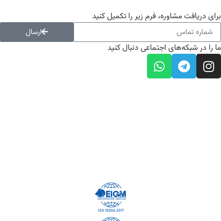
برای دریافت مشاوره، فرم زیر را تکمیل کنید
ارسال
ما را در شبکه‌های اجتماعی دنبال کنید