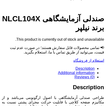
صندلی آزمایشگاهی NLCL104X
نیلپر
This product is currently out of stock and unav
ی محصولات قابل سفارش هستند؛ در صورت عدم ثبت
‌توانید از طریق تماس با ما، استعلام بگیرید.
از فروشگاه
Descripti
Additional informati
Reviews (
Descri
ندلی آزمایشگاهی با اصول ارگونومی می‌باشد و از
 صفحه کلاچی با قابلیت حرکت مجزای پشتی نسبت به