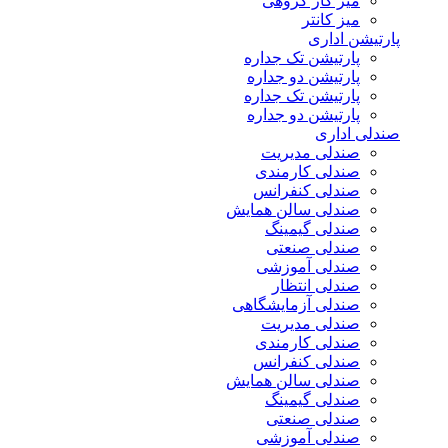
میز کار گروهی
میز کانتر
رتیشن اداری
پارتیشن تک جداره
پارتیشن دو جداره
پارتیشن تک جداره
پارتیشن دو جداره
دلی اداری
صندلی مدیریت
صندلی کارمندی
صندلی کنفرانس
صندلی سالن همایش
صندلی گیمینگ
صندلی صنعتی
صندلی آموزشی
صندلی انتظار
صندلی آزمایشگاهی
صندلی مدیریت
صندلی کارمندی
صندلی کنفرانس
صندلی سالن همایش
صندلی گیمینگ
صندلی صنعتی
صندلی آموزشی