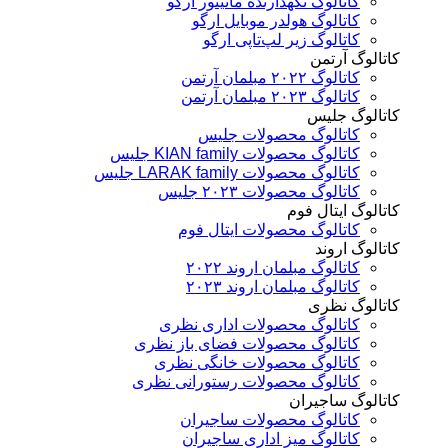
کاتالوگ نگهدارنده مانیتور ارگو
کاتالوگ هولدر موبایل ارگو
کاتالوگ زیر لپ‌تاپی ارگو
تالوگ آرتمن
کاتالوگ ۲۰۲۲ مبلمان آرتمن
کاتالوگ ۲۰۲۳ مبلمان آرتمن
تالوگ جلیس
کاتالوگ محصولات جلیس
کاتالوگ محصولات KIAN family جلیس
کاتالوگ محصولات LARAK family جلیس
کاتالوگ محصولات ۲۰۲۳ جلیس
تالوگ ایتال فوم
کاتالوگ محصولات ایتال فوم
تالوگ اروند
کاتالوگ مبلمان اروند ۲۰۲۲
کاتالوگ مبلمان اروند ۲۰۲۳
تالوگ نظری
کاتالوگ محصولات اداری نظری
کاتالوگ محصولات فضای باز نظری
کاتالوگ محصولات خانگی نظری
کاتالوگ محصولات رستورانی نظری
تالوگ ساجیران
کاتالوگ محصولات ساجیران
کاتالوگ میز اداری ساجیران