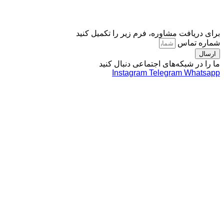
افت مشاوره، فرم زیر را تکمیل کنید
تماس
 شبکه‌های اجتماعی دنبال کنید
Instagram
Telegram
Wh