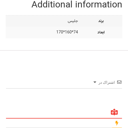
Additional information
برند
جلیس
ابعاد
74*160*170
اشتراک در