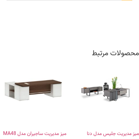
محصولات مرتبط
میز مدیریت جلیس مدل دنا
میز مدیریت ساجیران مدل MA48