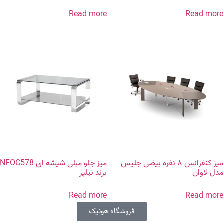
Read more
Read more
میز کنفرانس ۸ نفره بیضی جلیس
میز جلو مبلی شیشه ای NFOC578
مدل لاوان
برند نیلپر
Read more
Read more
فروشگاه هونیک