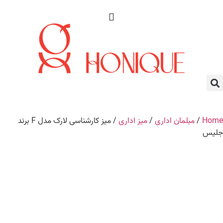
Home
/
مبلمان اداری
/
میز اداری
/ میز کارشناسی لارک مدل F برند
جلیس