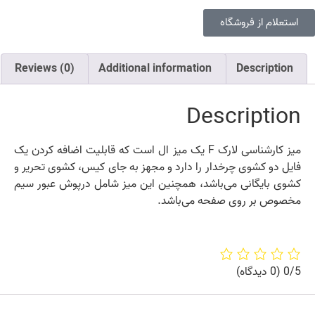
استعلام از فروشگاه
Reviews (0)
Additional information
Description
Description
میز کارشناسی لارک F یک میز ال است که قابلیت اضافه کردن یک
فایل دو کشوی چرخدار را دارد و مجهز به جای کیس، کشوی تحریر و
کشوی بایگانی می‌باشد، همچنین این میز شامل درپوش عبور سیم
مخصوص بر روی صفحه می‌باشد.
0/5
(0 دیدگاه)