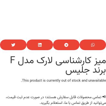
میز کارشناسی لارک مدل F
برند جلیس
This product is currently out of stock and unavailable.
📢 تمامی محصولات قابل سفارش هستند؛ در صورت عدم ثبت قیمت،
می‌توانید از طریق تماس با ما، استعلام بگیرید.