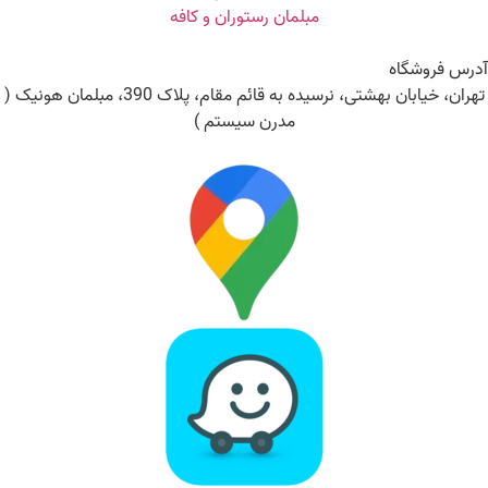
مبلمان رستوران و کافه
آدرس فروشگاه
تهران، خیابان بهشتی، نرسیده به قائم مقام، پلاک 390، مبلمان هونیک (
مدرن سیستم )