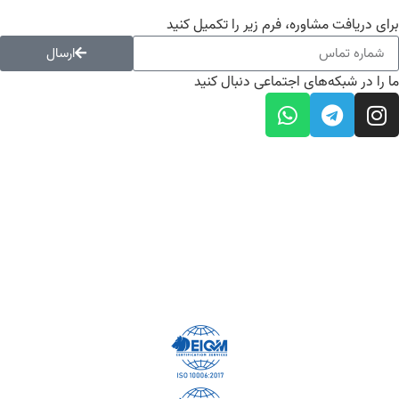
برای دریافت مشاوره، فرم زیر را تکمیل کنید
ارسال
ما را در شبکه‌های اجتماعی دنبال کنید