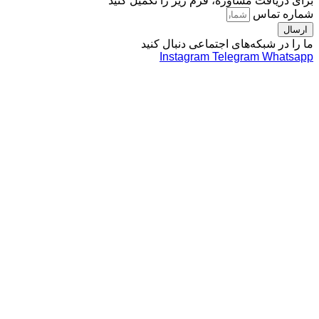
افت مشاوره، فرم زیر را تکمیل کنید
تماس
 شبکه‌های اجتماعی دنبال کنید
Instagram
Telegram
Wh