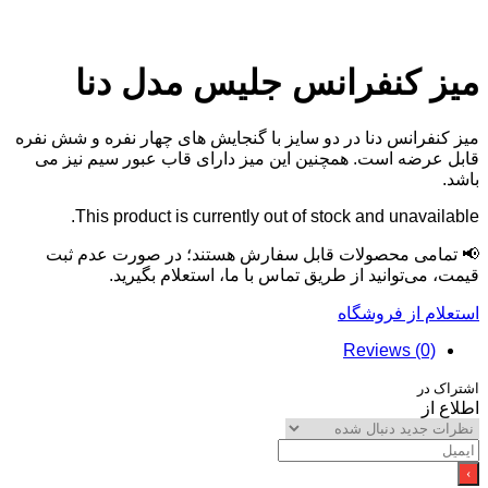
کنفرانس جلیس مدل دنا
انس دنا در دو سایز با گنجایش های چهار نفره و شش نفره
ه است. همچنین این میز دارای قاب عبور سیم نیز می
This product is currently out of stock and unav
ی محصولات قابل سفارش هستند؛ در صورت عدم ثبت
‌توانید از طریق تماس با ما، استعلام بگیرید.
از فروشگاه
Reviews (