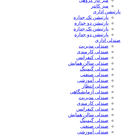
میز کار گروهی
میز کانتر
رتیشن اداری
پارتیشن تک جداره
پارتیشن دو جداره
پارتیشن تک جداره
پارتیشن دو جداره
دلی اداری
صندلی مدیریت
صندلی کارمندی
صندلی کنفرانس
صندلی سالن همایش
صندلی گیمینگ
صندلی صنعتی
صندلی آموزشی
صندلی انتظار
صندلی آزمایشگاهی
صندلی مدیریت
صندلی کارمندی
صندلی کنفرانس
صندلی سالن همایش
صندلی گیمینگ
صندلی صنعتی
صندلی آموزشی