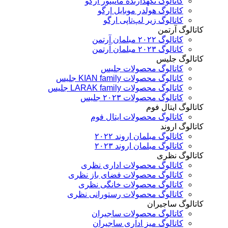
کاتالوگ نگهدارنده مانیتور ارگو
کاتالوگ هولدر موبایل ارگو
کاتالوگ زیر لپ‌تاپی ارگو
تالوگ آرتمن
کاتالوگ ۲۰۲۲ مبلمان آرتمن
کاتالوگ ۲۰۲۳ مبلمان آرتمن
تالوگ جلیس
کاتالوگ محصولات جلیس
کاتالوگ محصولات KIAN family جلیس
کاتالوگ محصولات LARAK family جلیس
کاتالوگ محصولات ۲۰۲۳ جلیس
تالوگ ایتال فوم
کاتالوگ محصولات ایتال فوم
تالوگ اروند
کاتالوگ مبلمان اروند ۲۰۲۲
کاتالوگ مبلمان اروند ۲۰۲۳
تالوگ نظری
کاتالوگ محصولات اداری نظری
کاتالوگ محصولات فضای باز نظری
کاتالوگ محصولات خانگی نظری
کاتالوگ محصولات رستورانی نظری
تالوگ ساجیران
کاتالوگ محصولات ساجیران
کاتالوگ میز اداری ساجیران