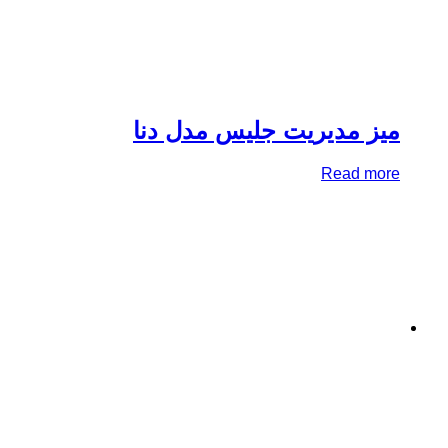
ز مدیریت جلیس مدل دنا
Read mo