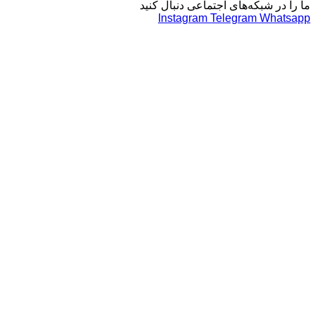
 شبکه‌های اجتماعی دنبال کنید
Instagram
Telegram
Wh