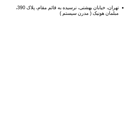
تهران، خیابان بهشتی، نرسیده به قائم مقام، پلاک 390،
لمان هونیک ( مدرن سیستم )