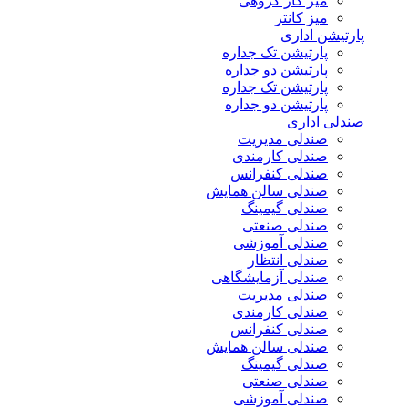
میز کار گروهی
میز کانتر
رتیشن اداری
پارتیشن تک جداره
پارتیشن دو جداره
پارتیشن تک جداره
پارتیشن دو جداره
دلی اداری
صندلی مدیریت
صندلی کارمندی
صندلی کنفرانس
صندلی سالن همایش
صندلی گیمینگ
صندلی صنعتی
صندلی آموزشی
صندلی انتظار
صندلی آزمایشگاهی
صندلی مدیریت
صندلی کارمندی
صندلی کنفرانس
صندلی سالن همایش
صندلی گیمینگ
صندلی صنعتی
صندلی آموزشی