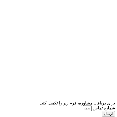
افت مشاوره، فرم زیر را تکمیل کنید
تماس