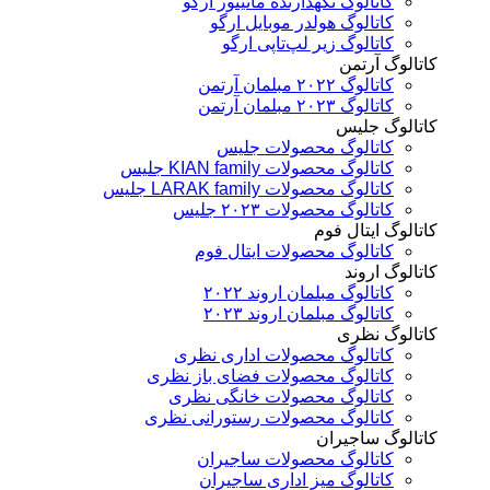
کاتالوگ نگهدارنده مانیتور ارگو
کاتالوگ هولدر موبایل ارگو
کاتالوگ زیر لپ‌تاپی ارگو
تالوگ آرتمن
کاتالوگ ۲۰۲۲ مبلمان آرتمن
کاتالوگ ۲۰۲۳ مبلمان آرتمن
تالوگ جلیس
کاتالوگ محصولات جلیس
کاتالوگ محصولات KIAN family جلیس
کاتالوگ محصولات LARAK family جلیس
کاتالوگ محصولات ۲۰۲۳ جلیس
تالوگ ایتال فوم
کاتالوگ محصولات ایتال فوم
تالوگ اروند
کاتالوگ مبلمان اروند ۲۰۲۲
کاتالوگ مبلمان اروند ۲۰۲۳
تالوگ نظری
کاتالوگ محصولات اداری نظری
کاتالوگ محصولات فضای باز نظری
کاتالوگ محصولات خانگی نظری
کاتالوگ محصولات رستورانی نظری
تالوگ ساجیران
کاتالوگ محصولات ساجیران
کاتالوگ میز اداری ساجیران