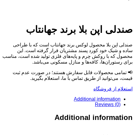
ی اپن بلا برند جهانتاب
پن بلا محصول لوکس برند جهانتاب است که با طراحی
یک خود کورد پسند مشتریان قرار گرفته است. این
ه با روکش چرم و پایه‌های فلزی تولید شده است، مناسب
وران‌ها، کافه‌ها و منازل مسکونی می‌باشد.
ی محصولات قابل سفارش هستند؛ در صورت عدم ثبت
‌توانید از طریق تماس با ما، استعلام بگیرید.
از فروشگاه
Additional informati
Reviews (
Additional inform