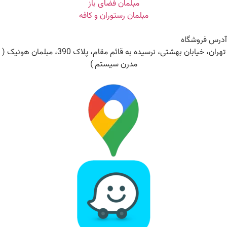
مبلمان فضای باز
مبلمان رستوران و کافه
آدرس فروشگاه
تهران، خیابان بهشتی، نرسیده به قائم مقام، پلاک 390، مبلمان هونیک (
مدرن سیستم )