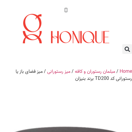
Home
/
مبلمان رستوران و کافه
/
میز رستورانی
/ میز فضای باز یا
رستورانی کد TD200 برند بنیزان