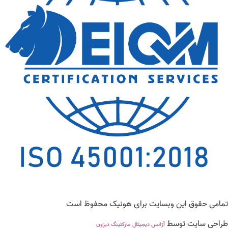
تمامی حقوق این وبسایت برای هونیک محفوظ است
طراحی سایت توسط
آژانس دیجیتال مارکتینگ دیزون