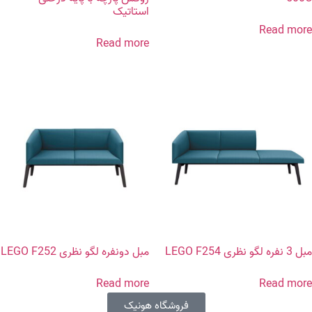
استاتیک
Read more
Read more
مبل 3 نفره لگو نظری LEGO F254
مبل دونفره لگو نظری LEGO F252
Read more
Read more
فروشگاه هونیک