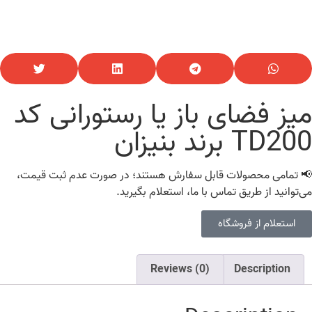
میز فضای باز یا رستورانی کد
TD200 برند بنیزان
📢 تمامی محصولات قابل سفارش هستند؛ در صورت عدم ثبت قیمت،
می‌توانید از طریق تماس با ما، استعلام بگیرید.
استعلام از فروشگاه
Reviews (0)
Description