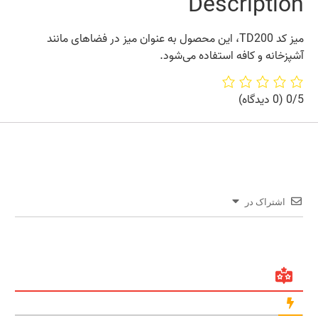
Description
میز کد TD200
، این محصول به عنوان میز در فضاهای مانند
آشپزخانه و کافه استفاده می‌شود.
0/5
(0 دیدگاه)
اشتراک در