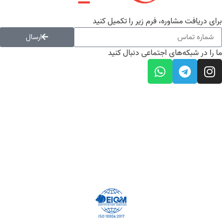
برای دریافت مشاوره، فرم زیر را تکمیل کنید
ارسال
ما را در شبکه‌های اجتماعی دنبال کنید